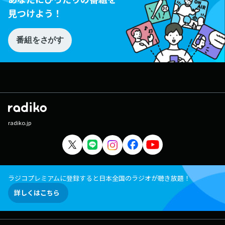
見つけよう！
番組をさがす
radiko.jp
ラジコプレミアムに登録すると日本全国のラジオが聴き放題！
詳しくはこちら