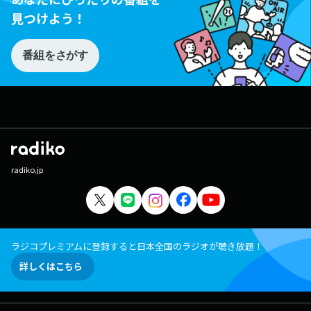
見つけよう！
番組をさがす
radiko.jp
ラジコプレミアムに登録すると日本全国のラジオが聴き放題！
詳しくはこちら