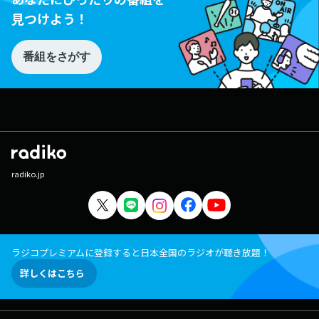
見つけよう！
番組をさがす
radiko.jp
ラジコプレミアムに登録すると日本全国のラジオが聴き放題！
詳しくはこちら