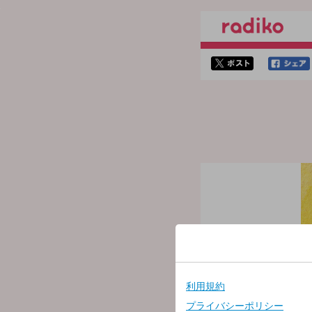
twitterでシェア