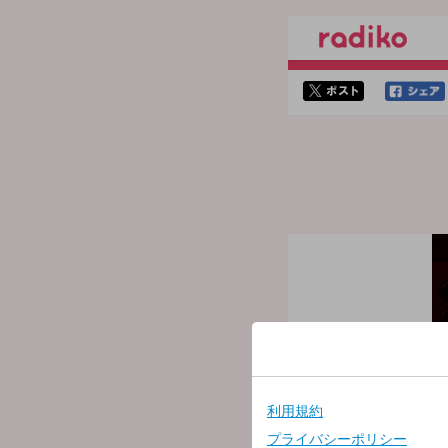
twitterでシェア