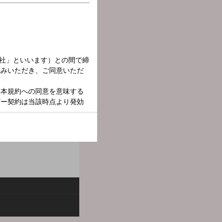
活力を充電するための秘訣