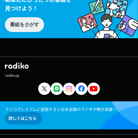
見つけよう！
番組をさがす
radiko.jp
ラジコプレミアムに登録すると日本全国のラジオが聴き放題！
詳しくはこちら