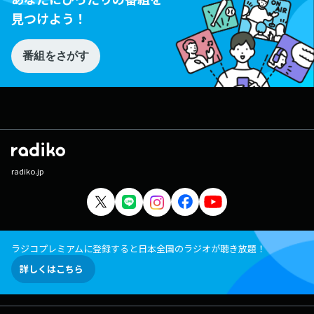
見つけよう！
番組をさがす
radiko.jp
ラジコプレミアムに登録すると日本全国のラジオが聴き放題！
詳しくはこちら