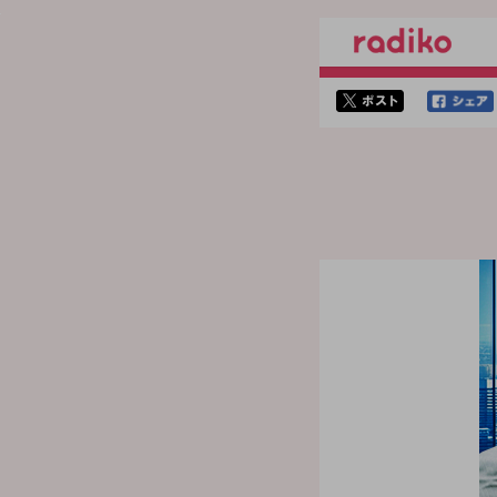
twitterでシェア