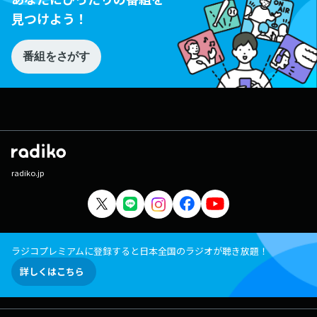
見つけよう！
番組をさがす
radiko.jp
ラジコプレミアムに登録すると日本全国のラジオが聴き放題！
詳しくはこちら