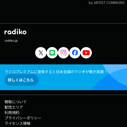
by ARTIST COMMONS
radiko.jp
ラジコプレミアムに登録すると日本全国のラジオが聴き放題！
詳しくはこちら
聴取について
配信エリア
利用規約
プライバシーポリシー
ライセンス情報