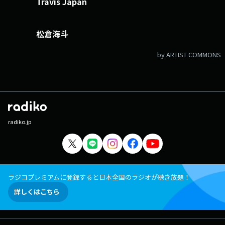
Travis Japan
松倉海斗
by ARTIST COMMONS
radiko.jp
ラジコプレミアムに登録すると日本全国のラジオが聴き放題！
詳しくはこちら