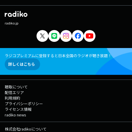
radiko.jp
ラジコプレミアムに登録すると日本全国のラジオが聴き放題！
詳しくはこちら
聴取について
配信エリア
利用規約
プライバシーポリシー
ライセンス情報
radiko news
株式会社radikoについて