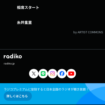
相席スタート
糸井重里
by ARTIST COMMONS
radiko.jp
ラジコプレミアムに登録すると日本全国のラジオが聴き放題！
詳しくはこちら