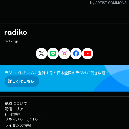
by ARTIST COMMONS
radiko.jp
ラジコプレミアムに登録すると日本全国のラジオが聴き放題！
詳しくはこちら
聴取について
配信エリア
利用規約
プライバシーポリシー
ライセンス情報