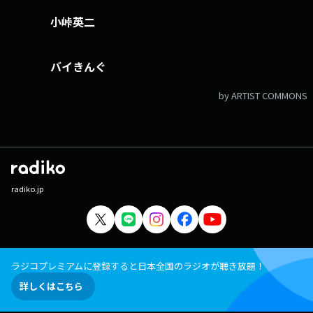
小峠英二
バイきんぐ
by ARTIST COMMONS
radiko.jp
ラジコプレミアムに登録すると日本全国のラジオが聴き放題！
詳しくはこちら