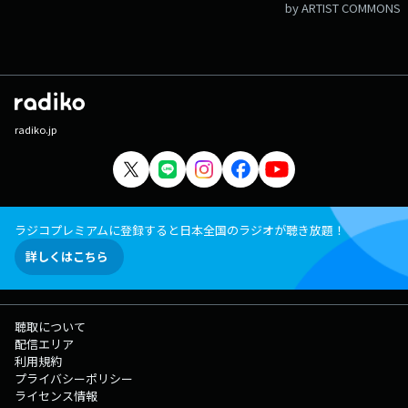
by ARTIST COMMONS
radiko.jp
ラジコプレミアムに登録すると日本全国のラジオが聴き放題！
詳しくはこちら
聴取について
配信エリア
利用規約
プライバシーポリシー
ライセンス情報