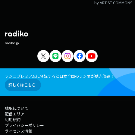
by ARTIST COMMONS
radiko.jp
ラジコプレミアムに登録すると日本全国のラジオが聴き放題！
詳しくはこちら
聴取について
配信エリア
利用規約
プライバシーポリシー
ライセンス情報