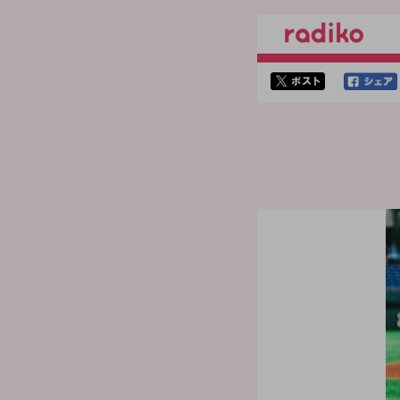
twitterでシェア