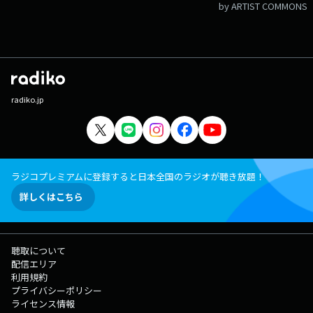
by ARTIST COMMONS
radiko.jp
ラジコプレミアムに登録すると日本全国のラジオが聴き放題！
詳しくはこちら
聴取について
配信エリア
利用規約
プライバシーポリシー
ライセンス情報