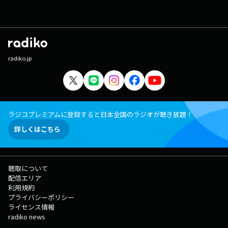
radiko.jp
ラジコプレミアムに登録すると日本全国のラジオが聴き放題！
詳しくはこちら
聴取について
配信エリア
利用規約
プライバシーポリシー
ライセンス情報
radiko news