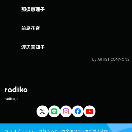
那須恵理子
前島花音
渡辺真知子
by ARTIST COMMONS
radiko.jp
ラジコプレミアムに登録すると日本全国のラジオが聴き放題！