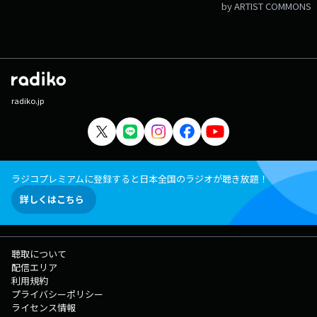
by ARTIST COMMONS
radiko.jp
ラジコプレミアムに登録すると日本全国のラジオが聴き放題！
詳しくはこちら
聴取について
配信エリア
利用規約
プライバシーポリシー
ライセンス情報