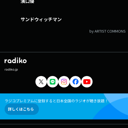
濱口優
サンドウィッチマン
by ARTIST COMMONS
radiko.jp
ラジコプレミアムに登録すると日本全国のラジオが聴き放題！
詳しくはこちら