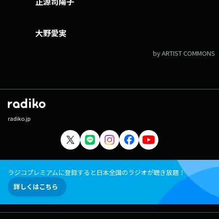
正源司陽子
大野愛実
by ARTIST COMMONS
radiko.jp
ラジコプレミアムに登録すると日本全国のラジオが聴き放題！
詳しくはこちら