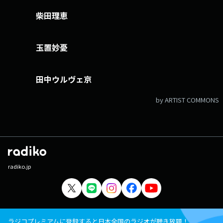
柴田理恵
玉置妙憂
田中ウルヴェ京
by ARTIST COMMONS
radiko.jp
ラジコプレミアムに登録すると日本全国のラジオが聴き放題！