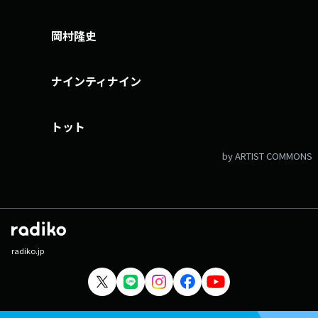
岡村隆史
ナインティナイン
トット
by ARTIST COMMONS
radiko.jp