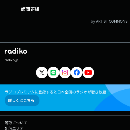
師岡正雄
by ARTIST COMMONS
radiko.jp
ラジコプレミアムに登録すると日本全国のラジオが聴き放題！
詳しくはこちら
聴取について
配信エリア