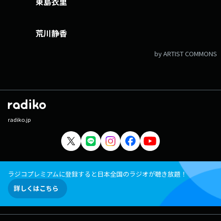
東島衣里
荒川静香
by ARTIST COMMONS
radiko.jp
ラジコプレミアムに登録すると日本全国のラジオが聴き放題！
詳しくはこちら