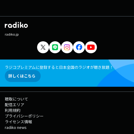
radiko.jp
ラジコプレミアムに登録すると日本全国のラジオが聴き放題！
詳しくはこちら
聴取について
配信エリア
利用規約
プライバシーポリシー
ライセンス情報
radiko news