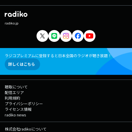
radiko.jp
ラジコプレミアムに登録すると日本全国のラジオが聴き放題！
詳しくはこちら
聴取について
配信エリア
利用規約
プライバシーポリシー
ライセンス情報
radiko news
株式会社radikoについて