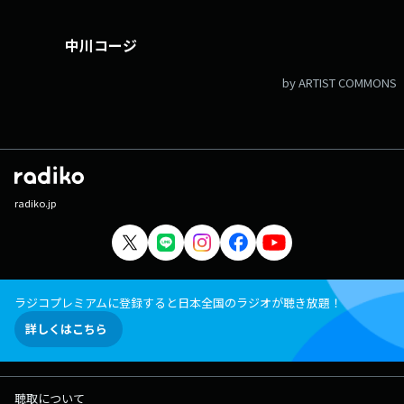
中川コージ
by ARTIST COMMONS
radiko.jp
ラジコプレミアムに登録すると日本全国のラジオが聴き放題！
詳しくはこちら
聴取について