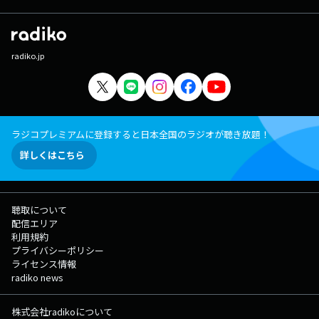
radiko.jp
ラジコプレミアムに登録すると日本全国のラジオが聴き放題！
詳しくはこちら
聴取について
配信エリア
利用規約
プライバシーポリシー
ライセンス情報
radiko news
株式会社radikoについて