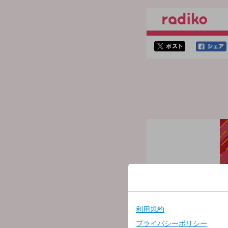
twitterでシェア