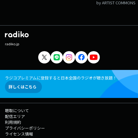
by ARTIST COMMONS
radiko.jp
ラジコプレミアムに登録すると日本全国のラジオが聴き放題！
詳しくはこちら
聴取について
配信エリア
利用規約
プライバシーポリシー
ライセンス情報