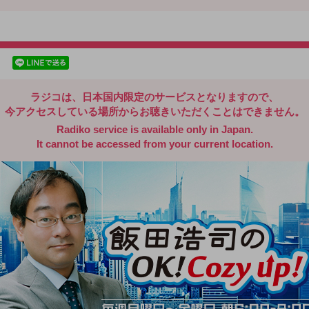
radiko.jp
facebookでシェア
lineでシェア
ラジコは、日本国内限定のサービスとなりますので、
今アクセスしている場所からお聴きいただくことはできません。
Radiko service is available only in Japan.
It cannot be accessed from your current location.