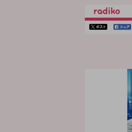
twitterでシェア