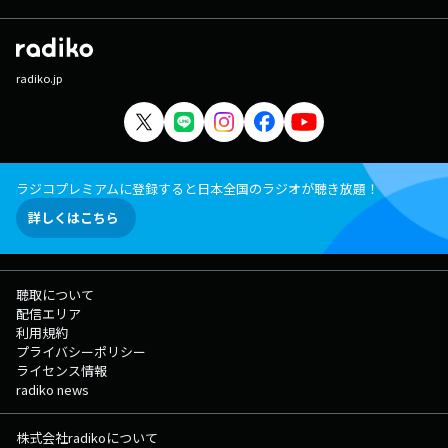
radiko.jp
ラジコプレミアムに登録すると日本全国のラジオが聴き放題！
詳しくはこちら
聴取について
配信エリア
利用規約
プライバシーポリシー
ライセンス情報
radiko news
株式会社radikoについて