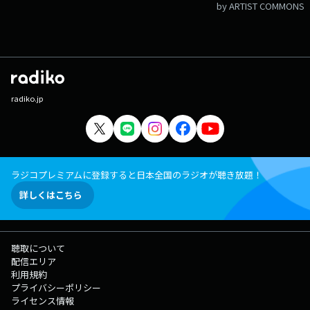
by ARTIST COMMONS
radiko.jp
ラジコプレミアムに登録すると日本全国のラジオが聴き放題！
詳しくはこちら
聴取について
配信エリア
利用規約
プライバシーポリシー
ライセンス情報