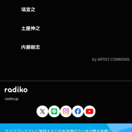
塙宣之
土屋伸之
内藤剛志
by ARTIST COMMONS
radiko.jp
ラジコプレミアムに登録すると日本全国のラジオが聴き放題！