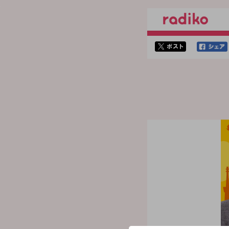
twitterでシェア