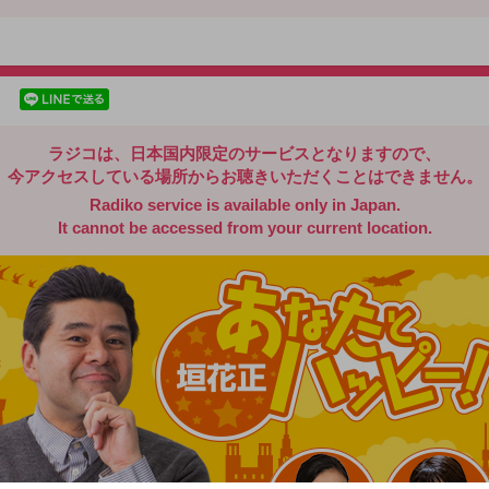
radiko.jp
facebookでシェア
lineでシェア
ラジコは、日本国内限定のサービスとなりますので、
今アクセスしている場所からお聴きいただくことはできません。
Radiko service is available only in Japan.
It cannot be accessed from your current location.