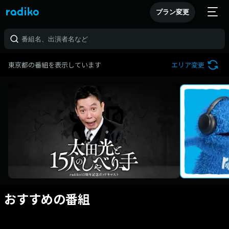
プラン変更
東京都の番組を表示しています
エリア変更
おすすめの番組