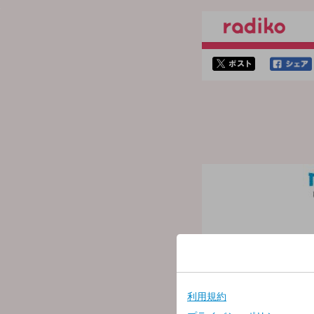
twitterでシェア