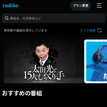
プラン変更
東京都の番組を表示しています
エリア変更
おすすめの番組