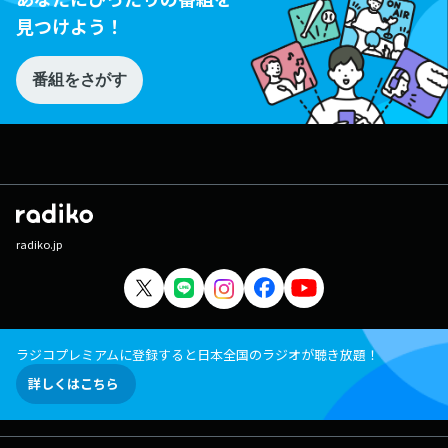
見つけよう！
番組をさがす
radiko.jp
ラジコプレミアムに登録すると日本全国のラジオが聴き放題！
詳しくはこちら