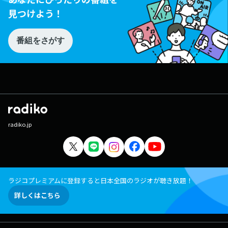
見つけよう！
番組をさがす
radiko.jp
ラジコプレミアムに登録すると日本全国のラジオが聴き放題！
詳しくはこちら