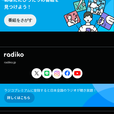
見つけよう！
番組をさがす
radiko.jp
ラジコプレミアムに登録すると日本全国のラジオが聴き放題！
詳しくはこちら