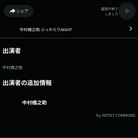
配信が終了
シェア
しました
中村橋之助 ぶっかえりNIGHT
出演者
中村橋之助
出演者の追加情報
中村橋之助
by ARTIST COMMONS