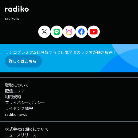
radiko.jp
ラジコプレミアムに登録すると日本全国のラジオが聴き放題！
詳しくはこちら
聴取について
配信エリア
利用規約
プライバシーポリシー
ライセンス情報
radiko news
株式会社radikoについて
ニュースリリース