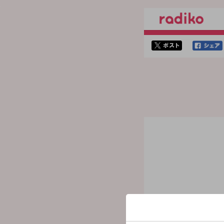
twitterでシェア