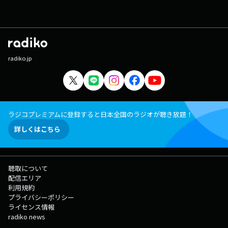
radiko.jp
ラジコプレミアムに登録すると日本全国のラジオが聴き放題！
詳しくはこちら
聴取について
配信エリア
利用規約
プライバシーポリシー
ライセンス情報
radiko news