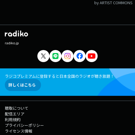
by ARTIST COMMONS
radiko.jp
ラジコプレミアムに登録すると日本全国のラジオが聴き放題！
詳しくはこちら
聴取について
配信エリア
利用規約
プライバシーポリシー
ライセンス情報