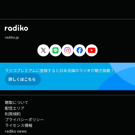
radiko.jp
ラジコプレミアムに登録すると日本全国のラジオが聴き放題！
詳しくはこちら
聴取について
配信エリア
利用規約
プライバシーポリシー
ライセンス情報
radiko news